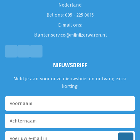
Nederland
Bel ons: 085 - 225 0015
E-mail ons:
klantenservice@mijnijzerwaren.nl
NIEUWSBRIEF
Meld je aan voor onze nieuwsbrief en ontvang extra
korting!