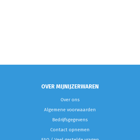
OVER MIJNIJZERWAREN
Over ons
Algemene voorwaarden
Bedrijfsgegevens
Contact opnemen
FAQ / Veel gestelde vragen