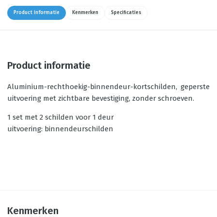
Product informatie
Kenmerken
Specificaties
Product informatie
Aluminium-rechthoekig-binnendeur-kortschilden, geperste
uitvoering met zichtbare bevestiging, zonder schroeven.
1 set met 2 schilden voor 1 deur
uitvoering: binnendeurschilden
Kenmerken