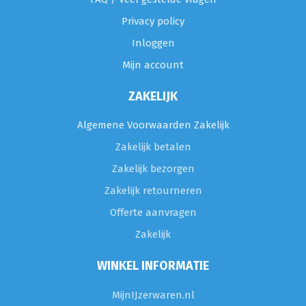
Privacy policy
Inloggen
Mijn account
ZAKELIJK
Algemene Voorwaarden Zakelijk
Zakelijk betalen
Zakelijk bezorgen
Zakelijk retourneren
Offerte aanvragen
Zakelijk
WINKEL INFORMATIE
MijnIJzerwaren.nl