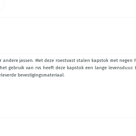
andere jassen. Met deze roestvast stalen kapstok met negen 
het gebruik van rvs heeft deze kapstok een lange levensduur.
everde bevestigingsmateriaal.