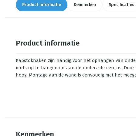
Product informatie
Kenmerken
Specificaties
Product informatie
Kapstokhaken zijn handig voor het ophangen van onder 
muts op te hangen en aan de onderzijde een jas. Door 
hoog. Montage aan de wand is eenvoudig met het meegel
Kenmerken