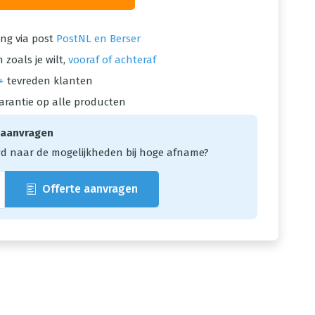
ng via post
PostNL en Berser
 zoals je wilt,
vooraf of achteraf
+
tevreden klanten
arantie op alle producten
 aanvragen
d naar de mogelijkheden bij hoge afname?
Offerte aanvragen