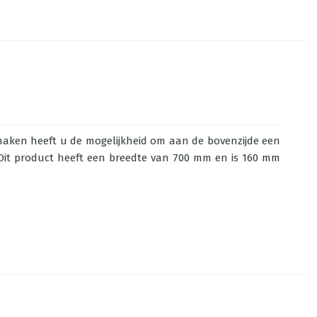
haken heeft u de mogelijkheid om aan de bovenzijde een
 Dit product heeft een breedte van 700 mm en is 160 mm