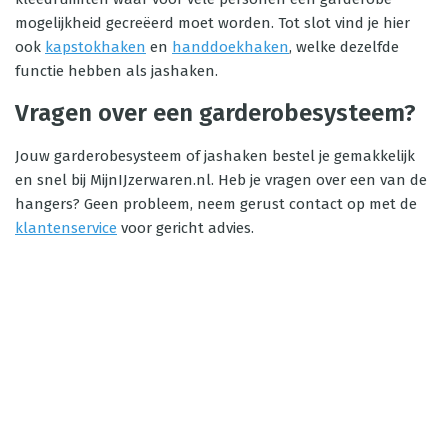
mogelijkheid gecreëerd moet worden. Tot slot vind je hier
ook
kapstokhaken
en
handdoekhaken
, welke dezelfde
functie hebben als jashaken.
Vragen over een garderobesysteem?
Jouw garderobesysteem of jashaken bestel je gemakkelijk
en snel bij MijnIJzerwaren.nl. Heb je vragen over een van de
hangers? Geen probleem, neem gerust contact op met de
klantenservice
voor gericht advies.