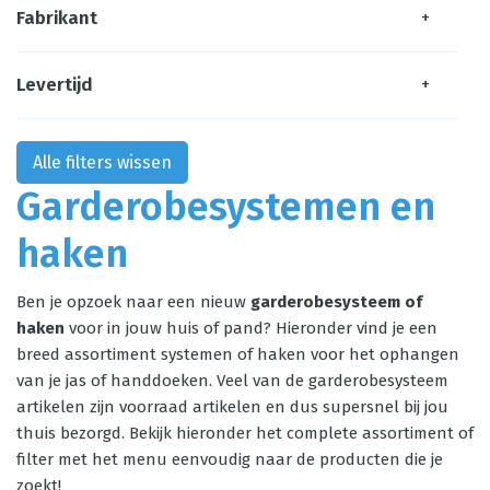
Fabrikant
+
Levertijd
+
Alle filters wissen
Garderobesystemen en
haken
Ben je opzoek naar een nieuw
garderobesysteem of
haken
voor in jouw huis of pand? Hieronder vind je een
breed assortiment systemen of haken voor het ophangen
van je jas of handdoeken. Veel van de garderobesysteem
artikelen zijn voorraad artikelen en dus supersnel bij jou
thuis bezorgd. Bekijk hieronder het complete assortiment of
filter met het menu eenvoudig naar de producten die je
zoekt!