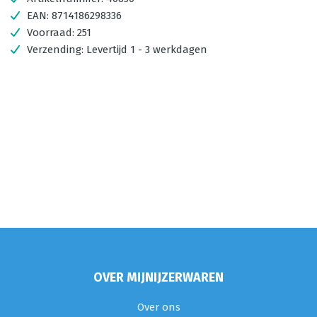
EAN:
8714186298336
Voorraad:
251
Verzending:
Levertijd 1 - 3 werkdagen
OVER MIJNIJZERWAREN
Over ons