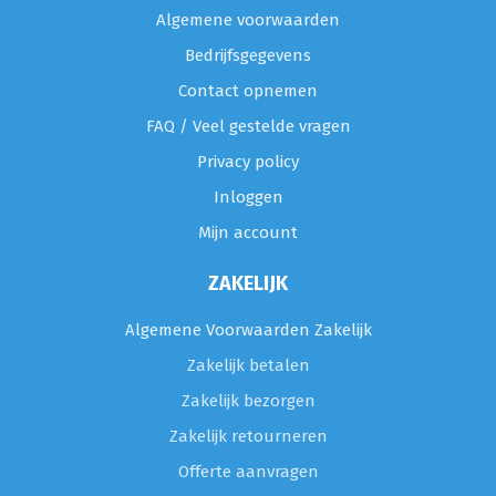
Algemene voorwaarden
Bedrijfsgegevens
Contact opnemen
FAQ / Veel gestelde vragen
Privacy policy
Inloggen
Mijn account
ZAKELIJK
Algemene Voorwaarden Zakelijk
Zakelijk betalen
Zakelijk bezorgen
Zakelijk retourneren
Offerte aanvragen