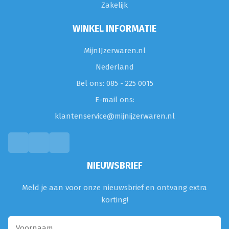
Zakelijk
WINKEL INFORMATIE
MijnIJzerwaren.nl
Nederland
Bel ons: 085 - 225 0015
E-mail ons:
klantenservice@mijnijzerwaren.nl
NIEUWSBRIEF
Meld je aan voor onze nieuwsbrief en ontvang extra
korting!