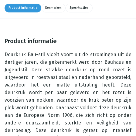
Product informatie
Kenmerken
Specificaties
Product informatie
Deurkruk Bau-stil vloeit voort uit de stromingen uit de
dertiger jaren, die gekenmerkt werd door Bauhaus en
Jugendstil. Deze strakke deurkruk op rond rozet is
uitgevoerd in roestvast staal en naderhand geborsteld,
waardoor het een matte uitstraling heeft. Deze
deurkruk wordt per paar geleverd en het rozet is
voorzien van nokken, waardoor de kruk beter op zijn
plek wordt gehouden. Daarnaast voldoet deze deurkruk
aan de Europese Norm 1906, die zich richt op onder
andere duurzaamheid, sterkte en veiligheid van
deurbeslag. Deze deurkruk is getest op intensief