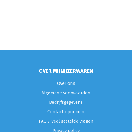
OVER MIJNIJZERWAREN
Over ons
Algemene voorwaarden
Bedrijfsgegevens
Contact opnemen
FAQ / Veel gestelde vragen
Privacy policy