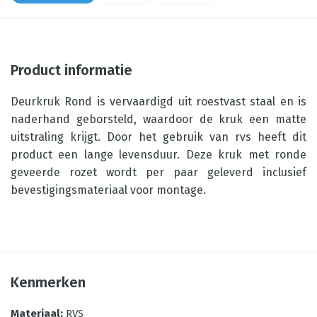
Product informatie
Deurkruk Rond is vervaardigd uit roestvast staal en is
naderhand geborsteld, waardoor de kruk een matte
uitstraling krijgt. Door het gebruik van rvs heeft dit
product een lange levensduur. Deze kruk met ronde
geveerde rozet wordt per paar geleverd inclusief
bevestigingsmateriaal voor montage.
Kenmerken
Materiaal
:
RVS