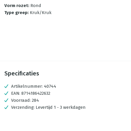
Vorm rozet
:
Rond
Type greep
:
Kruk/Kruk
Specificaties
Artikelnummer:
40744
EAN:
8714186422632
Voorraad:
284
Verzending:
Levertijd 1 - 3 werkdagen