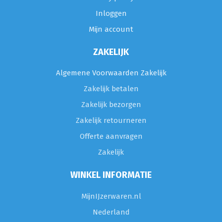
Inloggen
Mijn account
ZAKELIJK
Algemene Voorwaarden Zakelijk
Zakelijk betalen
Zakelijk bezorgen
Zakelijk retourneren
Offerte aanvragen
Zakelijk
WINKEL INFORMATIE
MijnIJzerwaren.nl
Nederland