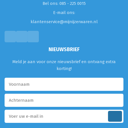
Bel ons: 085 - 225 0015
E-mail ons:
klantenservice@mijnijzerwaren.nl
NIEUWSBRIEF
Meld je aan voor onze nieuwsbrief en ontvang extra
korting!