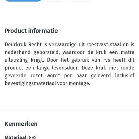
Product informatie
Deurkruk Recht is vervaardigd uit roestvast staal en is
naderhand geborsteld, waardoor de kruk een matte
uitstraling krijgt. Door het gebruik van rvs heeft dit
product een lange levensduur. Deze kruk met ronde
geveerde rozet wordt per paar geleverd inclusief
bevestigingsmateriaal voor montage.
Kenmerken
Materiaal
:
RVS