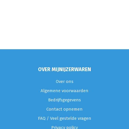
OVER MIJNIJZERWAREN
Over ons
Algemene voorwaarden
Bedrijfsgegevens
Contact opnemen
FAQ / Veel gestelde vragen
Privacy policy