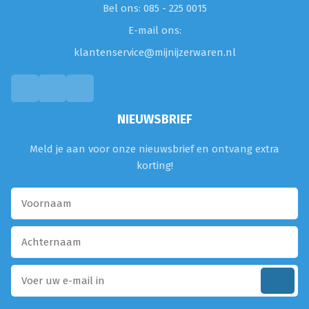
Bel ons: 085 - 225 0015
E-mail ons:
klantenservice@mijnijzerwaren.nl
NIEUWSBRIEF
Meld je aan voor onze nieuwsbrief en ontvang extra
korting!