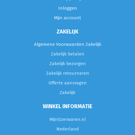
Inloggen
Mijn account
ZAKELIJK
Algemene Voorwaarden Zakelijk
Zakelijk betalen
Zakelijk bezorgen
Zakelijk retourneren
Offerte aanvragen
Zakelijk
WINKEL INFORMATIE
MijnIJzerwaren.nl
Nederland