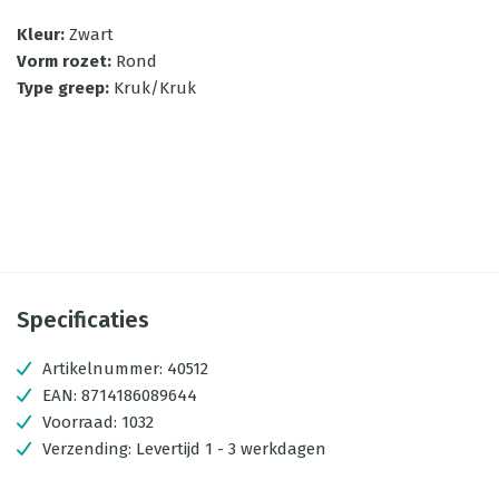
Kleur
:
Zwart
Vorm rozet
:
Rond
Type greep
:
Kruk/Kruk
Specificaties
Artikelnummer:
40512
EAN:
8714186089644
Voorraad:
1032
Verzending:
Levertijd 1 - 3 werkdagen