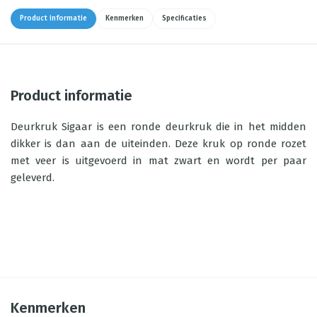
Product informatie
Kenmerken
Specificaties
Product informatie
Deurkruk Sigaar is een ronde deurkruk die in het midden
dikker is dan aan de uiteinden. Deze kruk op ronde rozet
met veer is uitgevoerd in mat zwart en wordt per paar
geleverd.
Kenmerken