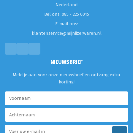
Nederland
Bel ons: 085 - 225 0015
E-mail ons:
klantenservice@mijnijzerwaren.nl
NIEUWSBRIEF
Meld je aan voor onze nieuwsbrief en ontvang extra
korting!