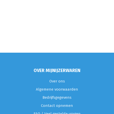
OVER MIJNIJZERWAREN
Over ons
Algemene voorwaarden
Bedrijfsgegevens
Contact opnemen
FAQ / Veel gestelde vragen