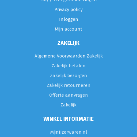
Privacy policy
Inloggen
Mijn account
ZAKELIJK
Algemene Voorwaarden Zakelijk
Zakelijk betalen
Zakelijk bezorgen
Zakelijk retourneren
Offerte aanvragen
Zakelijk
WINKEL INFORMATIE
MijnIJzerwaren.nl