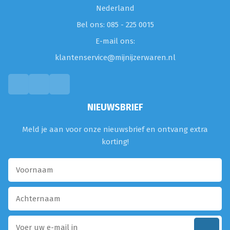
Nederland
Bel ons: 085 - 225 0015
E-mail ons:
klantenservice@mijnijzerwaren.nl
NIEUWSBRIEF
Meld je aan voor onze nieuwsbrief en ontvang extra
korting!