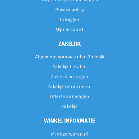
Privacy policy
Inloggen
Mijn account
ZAKELIJK
Algemene Voorwaarden Zakelijk
Zakelijk betalen
Zakelijk bezorgen
Zakelijk retourneren
Offerte aanvragen
Zakelijk
WINKEL INFORMATIE
MijnIJzerwaren.nl