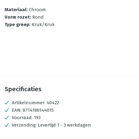
Materiaal
:
Chroom
Vorm rozet
:
Rond
Type greep
:
Kruk/Kruk
Specificaties
Artikelnummer:
40422
EAN:
8714186144015
Voorraad:
193
Verzending:
Levertijd 1 - 3 werkdagen