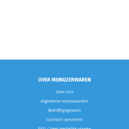
OVER MIJNIJZERWAREN
Over ons
Algemene voorwaarden
Bedrijfsgegevens
Contact opnemen
FAQ / Veel gestelde vragen