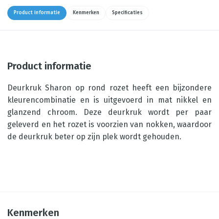
Product informatie
Kenmerken
Specificaties
Product informatie
Deurkruk Sharon op rond rozet heeft een bijzondere
kleurencombinatie en is uitgevoerd in mat nikkel en
glanzend chroom. Deze deurkruk wordt per paar
geleverd en het rozet is voorzien van nokken, waardoor
de deurkruk beter op zijn plek wordt gehouden.
Kenmerken