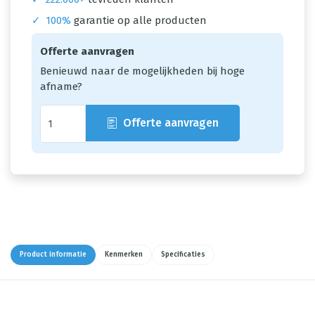
✓
100%
garantie op alle producten
Offerte aanvragen
Benieuwd naar de mogelijkheden bij hoge
afname?
Offerte aanvragen
Product informatie
Kenmerken
Specificaties