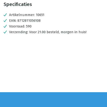
Specificaties
Artikelnummer:
10651
EAN:
8712811056108
Voorraad:
590
Verzending:
Voor 21.00 besteld, morgen in huis!