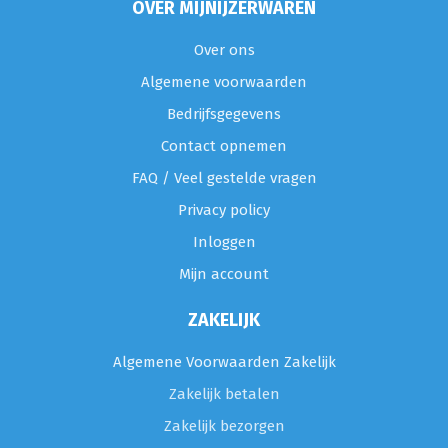
OVER MIJNIJZERWAREN
Over ons
Algemene voorwaarden
Bedrijfsgegevens
Contact opnemen
FAQ / Veel gestelde vragen
Privacy policy
Inloggen
Mijn account
ZAKELIJK
Algemene Voorwaarden Zakelijk
Zakelijk betalen
Zakelijk bezorgen