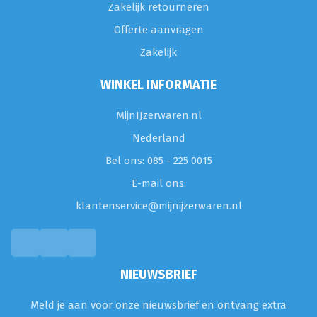
Zakelijk retourneren
Offerte aanvragen
Zakelijk
WINKEL INFORMATIE
MijnIJzerwaren.nl
Nederland
Bel ons: 085 - 225 0015
E-mail ons:
klantenservice@mijnijzerwaren.nl
NIEUWSBRIEF
Meld je aan voor onze nieuwsbrief en ontvang extra