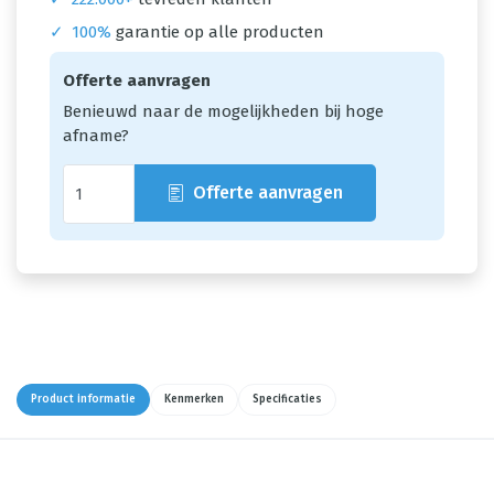
✓
100%
garantie op alle producten
Offerte aanvragen
Benieuwd naar de mogelijkheden bij hoge
afname?
Offerte aanvragen
Product informatie
Kenmerken
Specificaties