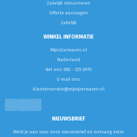
Zakelijk retourneren
Offerte aanvragen
Zakelijk
WINKEL INFORMATIE
MijnIJzerwaren.nl
Nederland
Bel ons: 085 - 225 0015
E-mail ons:
klantenservice@mijnijzerwaren.nl
NIEUWSBRIEF
Meld je aan voor onze nieuwsbrief en ontvang extra