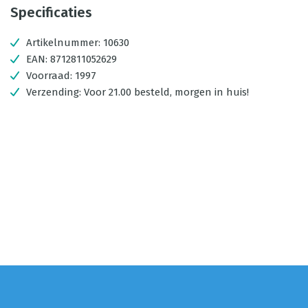
Specificaties
Artikelnummer:
10630
EAN:
8712811052629
Voorraad:
1997
Verzending:
Voor 21.00 besteld, morgen in huis!