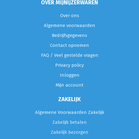
OVER MIJNIJZERWAREN
Over ons
Algemene voorwaarden
Bedrijfsgegevens
Contact opnemen
FAQ / Veel gestelde vragen
Privacy policy
Inloggen
Mijn account
ZAKELIJK
Algemene Voorwaarden Zakelijk
Zakelijk betalen
Zakelijk bezorgen