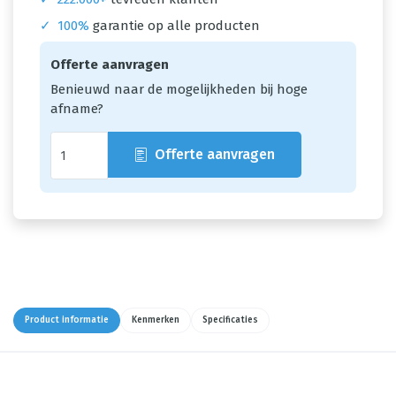
✓
100%
garantie op alle producten
Offerte aanvragen
Benieuwd naar de mogelijkheden bij hoge
afname?
Offerte aanvragen
Product informatie
Kenmerken
Specificaties