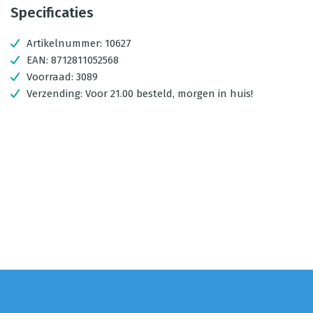
Specificaties
Artikelnummer:
10627
EAN:
8712811052568
Voorraad:
3089
Verzending:
Voor 21.00 besteld, morgen in huis!