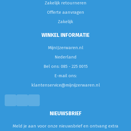
Zakelijk retourneren
Offerte aanvragen
Zakelijk
WINKEL INFORMATIE
MijnIJzerwaren.nl
Nederland
Bel ons: 085 - 225 0015
E-mail ons:
klantenservice@mijnijzerwaren.nl
NIEUWSBRIEF
Meld je aan voor onze nieuwsbrief en ontvang extra