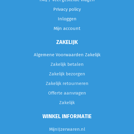
Privacy policy
Inloggen
Mijn account
ZAKELIJK
Algemene Voorwaarden Zakelijk
Zakelijk betalen
Zakelijk bezorgen
Zakelijk retourneren
Offerte aanvragen
Zakelijk
WINKEL INFORMATIE
MijnIJzerwaren.nl