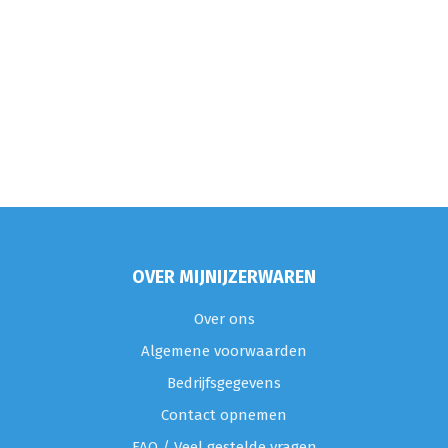
OVER MIJNIJZERWAREN
Over ons
Algemene voorwaarden
Bedrijfsgegevens
Contact opnemen
FAQ / Veel gestelde vragen