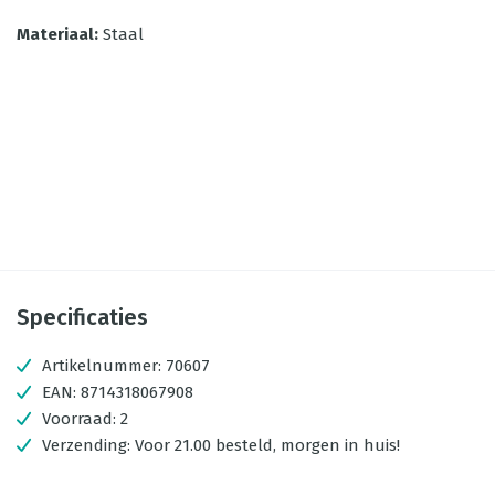
Materiaal
:
Staal
Specificaties
Artikelnummer:
70607
EAN:
8714318067908
Voorraad:
2
Verzending:
Voor 21.00 besteld, morgen in huis!