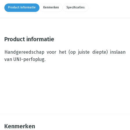
Product informatie
Kenmerken
Specificaties
Product informatie
Handgereedschap voor het (op juiste diepte) inslaan
van UNI-perfoplug.
Kenmerken