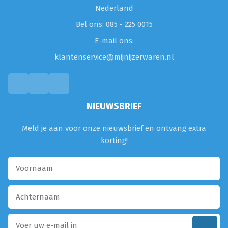
Nederland
Bel ons: 085 - 225 0015
E-mail ons:
klantenservice@mijnijzerwaren.nl
NIEUWSBRIEF
Meld je aan voor onze nieuwsbrief en ontvang extra
korting!