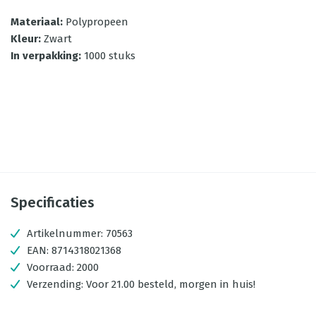
Materiaal
:
Polypropeen
Kleur
:
Zwart
In verpakking
:
1000 stuks
Specificaties
Artikelnummer:
70563
EAN:
8714318021368
Voorraad:
2000
Verzending:
Voor 21.00 besteld, morgen in huis!