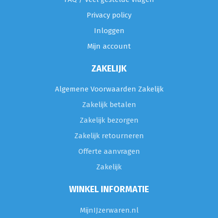
Privacy policy
Inloggen
Mijn account
ZAKELIJK
Algemene Voorwaarden Zakelijk
Zakelijk betalen
Zakelijk bezorgen
Zakelijk retourneren
Offerte aanvragen
Zakelijk
WINKEL INFORMATIE
MijnIJzerwaren.nl