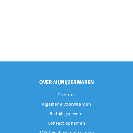
OVER MIJNIJZERWAREN
Over ons
Algemene voorwaarden
Bedrijfsgegevens
Contact opnemen
FAQ / Veel gestelde vragen