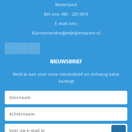
Nederland
Bel ons: 085 - 225 0015
E-mail ons:
klantenservice@mijnijzerwaren.nl
NIEUWSBRIEF
Meld je aan voor onze nieuwsbrief en ontvang extra
korting!