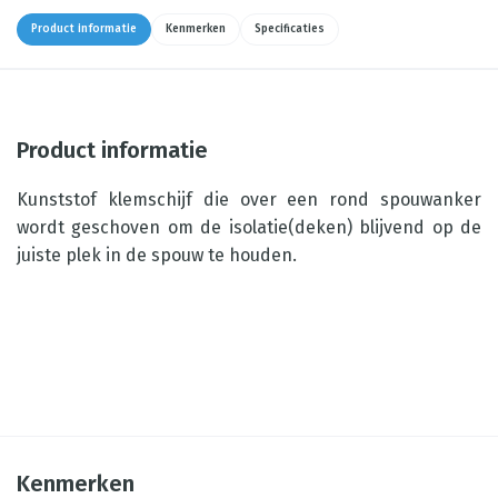
Product informatie
Kenmerken
Specificaties
Product informatie
Kunststof klemschijf die over een rond spouwanker
wordt geschoven om de isolatie(deken) blijvend op de
juiste plek in de spouw te houden.
Kenmerken