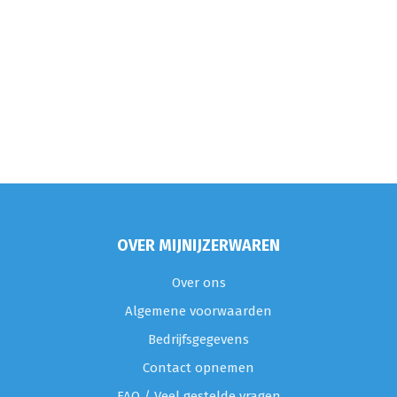
OVER MIJNIJZERWAREN
Over ons
Algemene voorwaarden
Bedrijfsgegevens
Contact opnemen
FAQ / Veel gestelde vragen