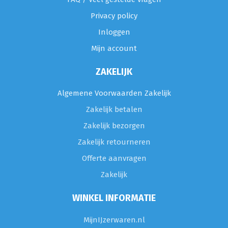
Privacy policy
Inloggen
Mijn account
ZAKELIJK
Algemene Voorwaarden Zakelijk
Zakelijk betalen
Zakelijk bezorgen
Zakelijk retourneren
Offerte aanvragen
Zakelijk
WINKEL INFORMATIE
MijnIJzerwaren.nl