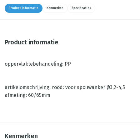
Product informatie
Kenmerken
Specificaties
Product informatie
oppervlaktebehandeling: PP
artikelomschrijving: rood: voor spouwanker Ø3,2-4,5
afmeting: 60/65mm
Kenmerken