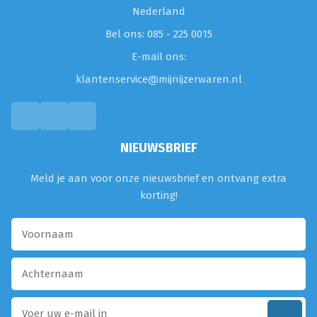
Nederland
Bel ons: 085 - 225 0015
E-mail ons:
klantenservice@mijnijzerwaren.nl
NIEUWSBRIEF
Meld je aan voor onze nieuwsbrief en ontvang extra
korting!