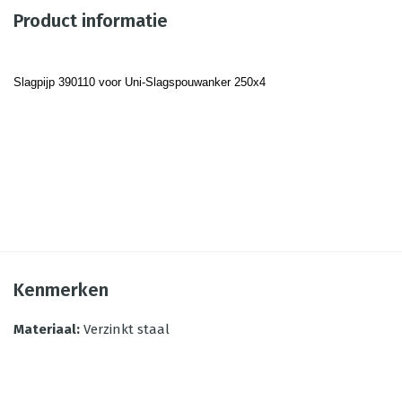
Product informatie
Slagpijp 390110 voor Uni-Slagspouwanker 250x4
Kenmerken
Materiaal
:
Verzinkt staal