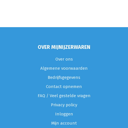
OVER MIJNIJZERWAREN
Over ons
Algemene voorwaarden
Bedrijfsgegevens
Contact opnemen
FAQ / Veel gestelde vragen
Privacy policy
Inloggen
Mijn account