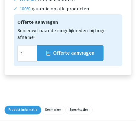
✓
100%
garantie op alle producten
Offerte aanvragen
Benieuwd naar de mogelijkheden bij hoge
afname?
Offerte aanvragen
Product informatie
Kenmerken
Specificaties