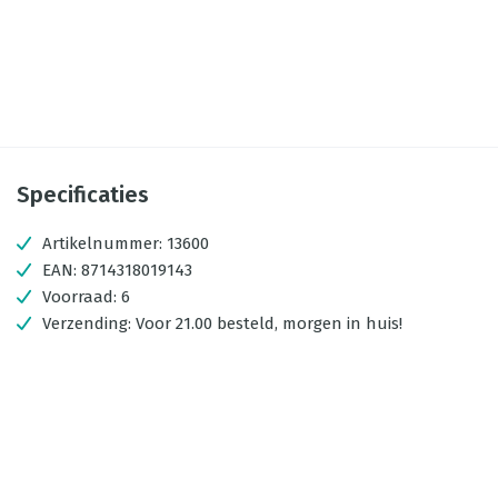
Specificaties
Artikelnummer:
13600
EAN:
8714318019143
Voorraad:
6
Verzending:
Voor 21.00 besteld, morgen in huis!