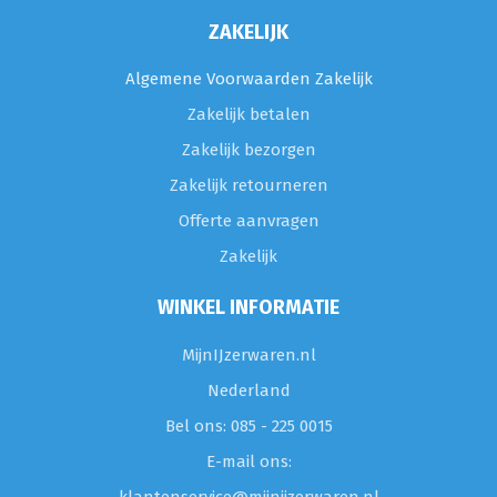
ZAKELIJK
Algemene Voorwaarden Zakelijk
Zakelijk betalen
Zakelijk bezorgen
Zakelijk retourneren
Offerte aanvragen
Zakelijk
WINKEL INFORMATIE
MijnIJzerwaren.nl
Nederland
Bel ons: 085 - 225 0015
E-mail ons: