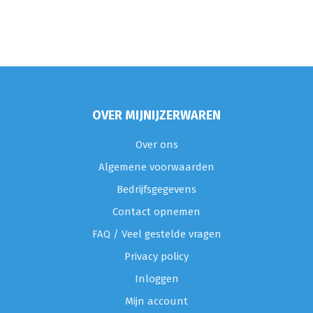
OVER MIJNIJZERWAREN
Over ons
Algemene voorwaarden
Bedrijfsgegevens
Contact opnemen
FAQ / Veel gestelde vragen
Privacy policy
Inloggen
Mijn account