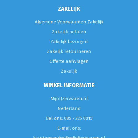
ZAKELIJK
Algemene Voorwaarden Zakelijk
Zakelijk betalen
Zakelijk bezorgen
Zakelijk retourneren
Offerte aanvragen
Zakelijk
WINKEL INFORMATIE
MijnIJzerwaren.nl
Nederland
Bel ons: 085 - 225 0015
E-mail ons: