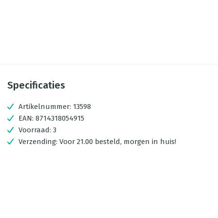
Specificaties
Artikelnummer:
13598
EAN:
8714318054915
Voorraad:
3
Verzending:
Voor 21.00 besteld, morgen in huis!