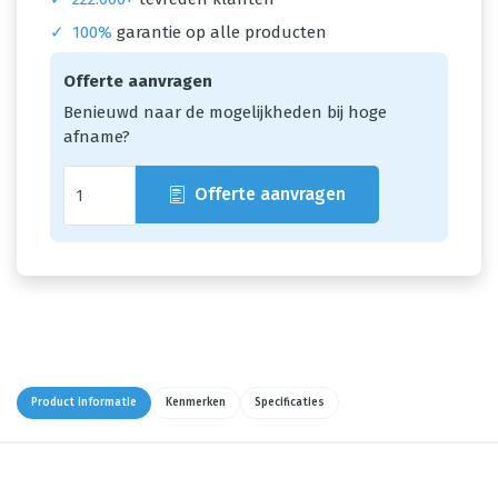
✓
100%
garantie op alle producten
Offerte aanvragen
Benieuwd naar de mogelijkheden bij hoge
afname?
Offerte aanvragen
Product informatie
Kenmerken
Specificaties