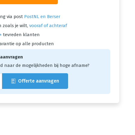
ng via post
PostNL en Berser
 zoals je wilt,
vooraf of achteraf
+
tevreden klanten
arantie op alle producten
 aanvragen
d naar de mogelijkheden bij hoge afname?
Offerte aanvragen