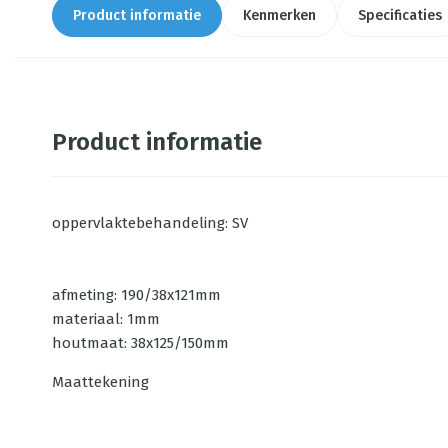
Product informatie
Kenmerken
Specificaties
Product informatie
oppervlaktebehandeling: SV
afmeting: 190/38x121mm
materiaal: 1mm
houtmaat: 38x125/150mm
Maattekening