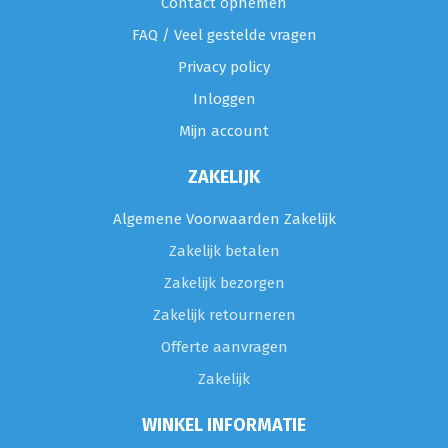
Contact opnemen
FAQ / Veel gestelde vragen
Privacy policy
Inloggen
Mijn account
ZAKELIJK
Algemene Voorwaarden Zakelijk
Zakelijk betalen
Zakelijk bezorgen
Zakelijk retourneren
Offerte aanvragen
Zakelijk
WINKEL INFORMATIE