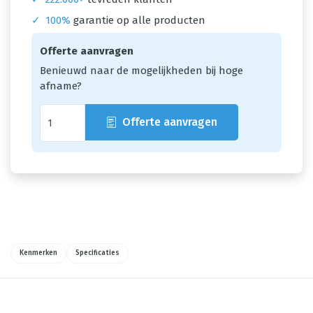
✓
100%
garantie op alle producten
Offerte aanvragen
Benieuwd naar de mogelijkheden bij hoge
afname?
Offerte aanvragen
Kenmerken
Specificaties