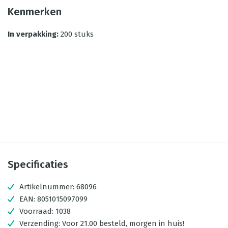
Kenmerken
In verpakking
:
200 stuks
Specificaties
Artikelnummer:
68096
EAN:
8051015097099
Voorraad:
1038
Verzending:
Voor 21.00 besteld, morgen in huis!