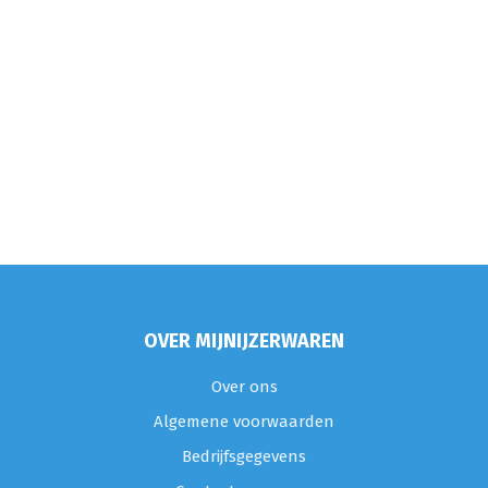
OVER MIJNIJZERWAREN
Over ons
Algemene voorwaarden
Bedrijfsgegevens