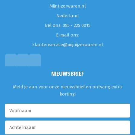
MijnIJzerwaren.nl
Nederland
Bel ons: 085 - 225 0015
E-mail ons:
klantenservice@mijnijzerwaren.nl
NIEUWSBRIEF
Meld je aan voor onze nieuwsbrief en ontvang extra
korting!