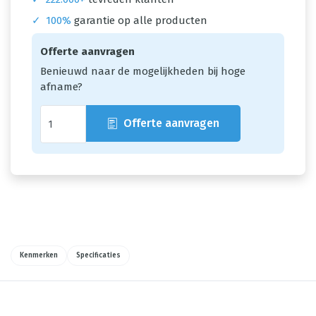
✓
100%
garantie op alle producten
Offerte aanvragen
Benieuwd naar de mogelijkheden bij hoge
afname?
Offerte aanvragen
Kenmerken
Specificaties