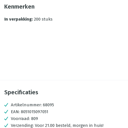
Kenmerken
In verpakking
:
200 stuks
Specificaties
Artikelnummer:
68095
EAN:
8051015097051
Voorraad:
809
Verzending:
Voor 21.00 besteld, morgen in huis!