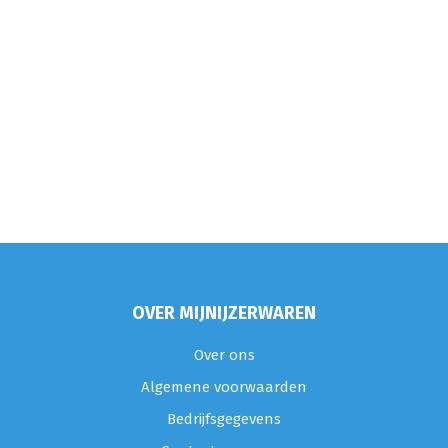
OVER MIJNIJZERWAREN
Over ons
Algemene voorwaarden
Bedrijfsgegevens