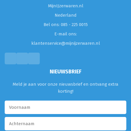
MijnIJzerwaren.nl
Nederland
Bel ons: 085 - 225 0015
E-mail ons:
klantenservice@mijnijzerwaren.nl
NIEUWSBRIEF
Meld je aan voor onze nieuwsbrief en ontvang extra
korting!