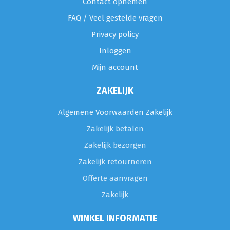
Contact opnemen
FAQ / Veel gestelde vragen
Privacy policy
Inloggen
Mijn account
ZAKELIJK
Algemene Voorwaarden Zakelijk
Zakelijk betalen
Zakelijk bezorgen
Zakelijk retourneren
Offerte aanvragen
Zakelijk
WINKEL INFORMATIE