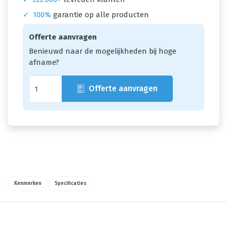
✓
100%
garantie op alle producten
Offerte aanvragen
Benieuwd naar de mogelijkheden bij hoge
afname?
Offerte aanvragen
Kenmerken
Specificaties