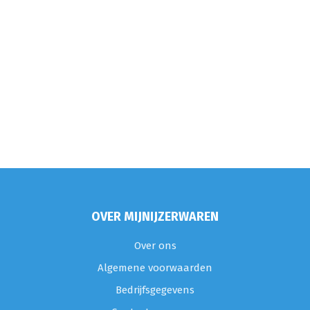
OVER MIJNIJZERWAREN
Over ons
Algemene voorwaarden
Bedrijfsgegevens