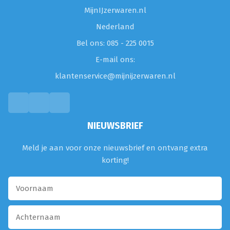
MijnIJzerwaren.nl
Nederland
Bel ons: 085 - 225 0015
E-mail ons:
klantenservice@mijnijzerwaren.nl
NIEUWSBRIEF
Meld je aan voor onze nieuwsbrief en ontvang extra
korting!