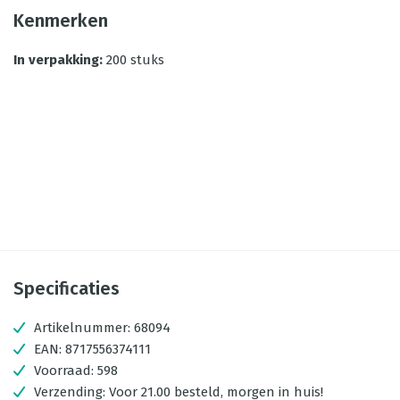
Kenmerken
In verpakking
:
200 stuks
Specificaties
Artikelnummer:
68094
EAN:
8717556374111
Voorraad:
598
Verzending:
Voor 21.00 besteld, morgen in huis!