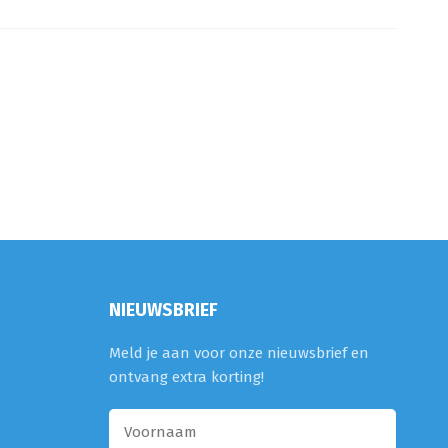
NIEUWSBRIEF
Meld je aan voor onze nieuwsbrief en
ontvang extra korting!