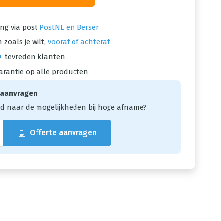
ng via post
PostNL en Berser
 zoals je wilt,
vooraf of achteraf
+
tevreden klanten
arantie op alle producten
 aanvragen
d naar de mogelijkheden bij hoge afname?
Offerte aanvragen