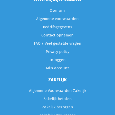
Over ons
Algemene voorwaarden
Bedrijfsgegevens
Contact opnemen
FAQ / Veel gestelde vragen
Privacy policy
Inloggen
Mijn account
ZAKELIJK
Algemene Voorwaarden Zakelijk
Zakelijk betalen
Zakelijk bezorgen