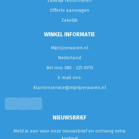
Zakelijk retourneren
Offerte aanvragen
Zakelijk
WINKEL INFORMATIE
MijnIJzerwaren.nl
Nederland
Bel ons: 085 - 225 0015
E-mail ons:
klantenservice@mijnijzerwaren.nl
NIEUWSBRIEF
Meld je aan voor onze nieuwsbrief en ontvang extra
korting!