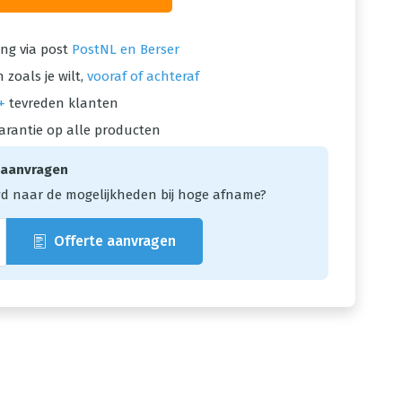
ng via post
PostNL en Berser
 zoals je wilt,
vooraf of achteraf
+
tevreden klanten
arantie op alle producten
 aanvragen
d naar de mogelijkheden bij hoge afname?
Offerte aanvragen