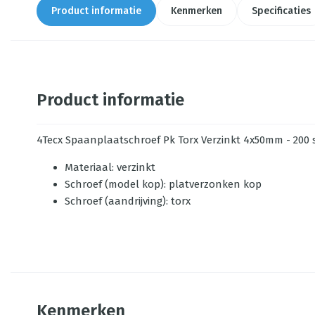
Product informatie
Kenmerken
Specificaties
Product informatie
4Tecx Spaanplaatschroef Pk Torx Verzinkt 4x50mm - 200 
Materiaal: verzinkt
Schroef (model kop): platverzonken kop
Schroef (aandrijving): torx
Kenmerken