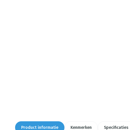
Product informatie
Kenmerken
Specificaties