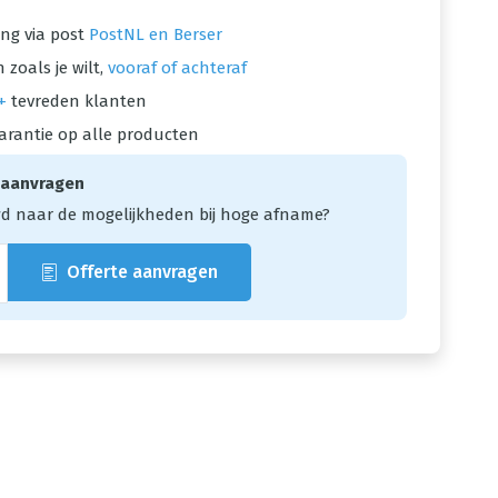
ng via post
PostNL en Berser
 zoals je wilt,
vooraf of achteraf
+
tevreden klanten
arantie op alle producten
 aanvragen
d naar de mogelijkheden bij hoge afname?
Offerte aanvragen