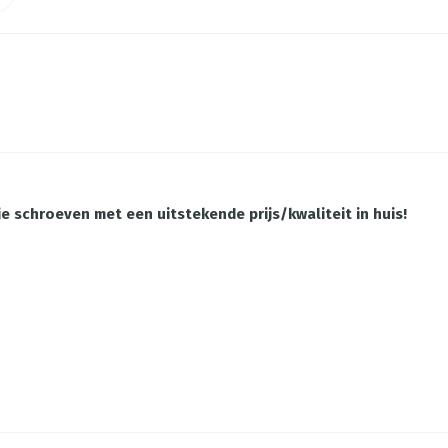
 schroeven met een uitstekende prijs/kwaliteit in huis!