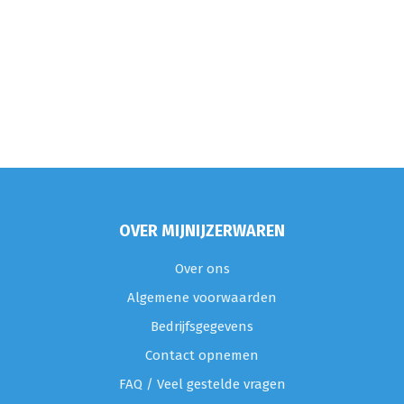
OVER MIJNIJZERWAREN
Over ons
Algemene voorwaarden
Bedrijfsgegevens
Contact opnemen
FAQ / Veel gestelde vragen