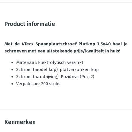
Product informatie
Met de
4Tecx Spaanplaatschroef Platkop 3,5x40 haal je
schroeven met een uitstekende prijs/kwaliteit in huis!
Materiaal: Elektrolytisch verzinkt
Schroef (model kop): platverzonken kop
Schroef (aandrijving): Pozidrive (Pozi 2)
Verpakt per 200 stuks
Kenmerken