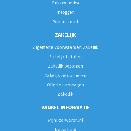
Privacy policy
Inloggen
Mijn account
ZAKELIJK
Algemene Voorwaarden Zakelijk
Zakelijk betalen
Zakelijk bezorgen
Zakelijk retourneren
Offerte aanvragen
Zakelijk
WINKEL INFORMATIE
MijnIJzerwaren.nl
Nederland