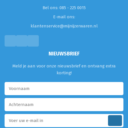
Bel ons: 085 - 225 0015
E-mail ons:
klantenservice@mijnijzerwaren.nl
NIEUWSBRIEF
Meld je aan voor onze nieuwsbrief en ontvang extra
korting!