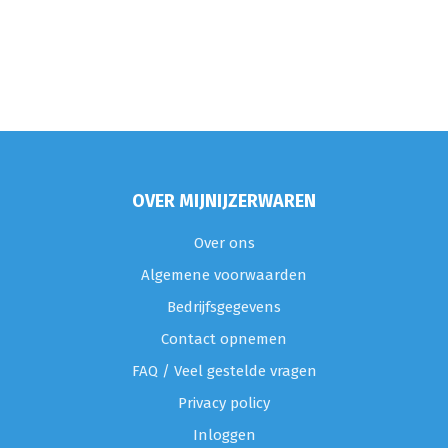
OVER MIJNIJZERWAREN
Over ons
Algemene voorwaarden
Bedrijfsgegevens
Contact opnemen
FAQ / Veel gestelde vragen
Privacy policy
Inloggen