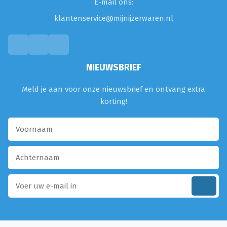
E-mail ons:
klantenservice@mijnijzerwaren.nl
NIEUWSBRIEF
Meld je aan voor onze nieuwsbrief en ontvang extra
korting!