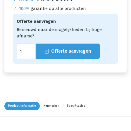
✓
100%
garantie op alle producten
Offerte aanvragen
Benieuwd naar de mogelijkheden bij hoge
afname?
Offerte aanvragen
Product informatie
Kenmerken
Specificaties