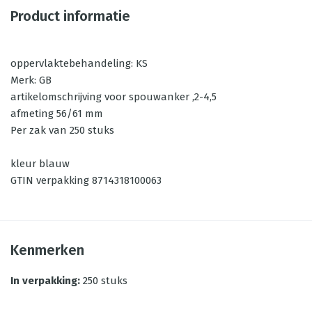
Product informatie
oppervlaktebehandeling: KS
Merk: GB
artikelomschrijving voor spouwanker ,2-4,5
afmeting 56/61 mm
Per zak van 250 stuks
kleur blauw
GTIN verpakking 8714318100063
Kenmerken
In verpakking
:
250 stuks