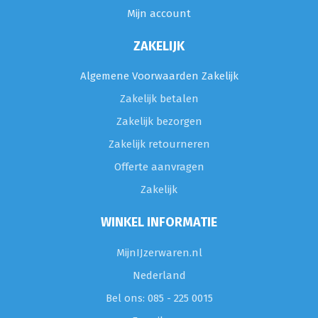
Mijn account
ZAKELIJK
Algemene Voorwaarden Zakelijk
Zakelijk betalen
Zakelijk bezorgen
Zakelijk retourneren
Offerte aanvragen
Zakelijk
WINKEL INFORMATIE
MijnIJzerwaren.nl
Nederland
Bel ons: 085 - 225 0015