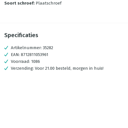
Soort schroef
:
Plaatschroef
Specificaties
Artikelnummer:
35282
EAN:
8712811053961
Voorraad:
1086
Verzending:
Voor 21.00 besteld, morgen in huis!