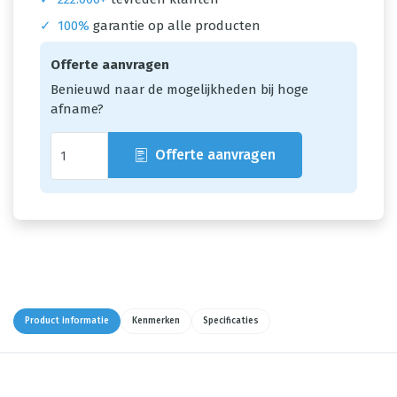
✓
100%
garantie op alle producten
Offerte aanvragen
Benieuwd naar de mogelijkheden bij hoge
afname?
Offerte aanvragen
Product informatie
Kenmerken
Specificaties