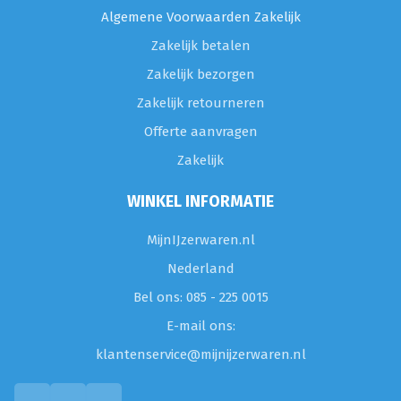
Algemene Voorwaarden Zakelijk
Zakelijk betalen
Zakelijk bezorgen
Zakelijk retourneren
Offerte aanvragen
Zakelijk
WINKEL INFORMATIE
MijnIJzerwaren.nl
Nederland
Bel ons: 085 - 225 0015
E-mail ons:
klantenservice@mijnijzerwaren.nl