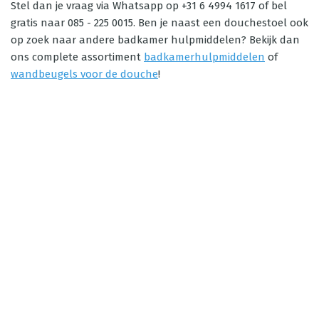
Stel dan je vraag via Whatsapp op +31 6 4994 1617 of bel
gratis naar 085 - 225 0015. Ben je naast een douchestoel ook
op zoek naar andere badkamer hulpmiddelen? Bekijk dan
ons complete assortiment
badkamerhulpmiddelen
of
wandbeugels voor de douche
!