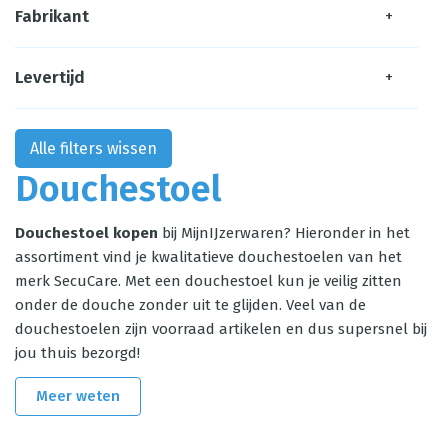
Fabrikant
+
Levertijd
+
Alle filters wissen
Douchestoel
Douchestoel kopen
bij MijnIJzerwaren? Hieronder in het
assortiment vind je kwalitatieve douchestoelen van het
merk SecuCare. Met een douchestoel kun je veilig zitten
onder de douche zonder uit te glijden. Veel van de
douchestoelen zijn voorraad artikelen en dus supersnel bij
jou thuis bezorgd!
Meer weten