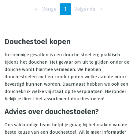
‹‹
Vorige
1
Volgende
››
Douchestoel kopen
In sommige gevallen is een douche stoel erg praktisch
tijdens het douchen. Het gevaar om uit te glijden onder de
douche wordt hiermee vermeden. We hebben
douchestoelen met en zonder poten welke aan de muur
bevestigd kunnen worden. Daarnaast hebben we ook een
douchekruk welke vrij staat op te verplaatsen. Hieronder
bekijk je direct het assortiment douchestoelen!
Advies over douchestoelen?
Ons vakkundige team helpt je graag bij het maken van de
beste keuze van een douchestoel. Wil je meer informatie?