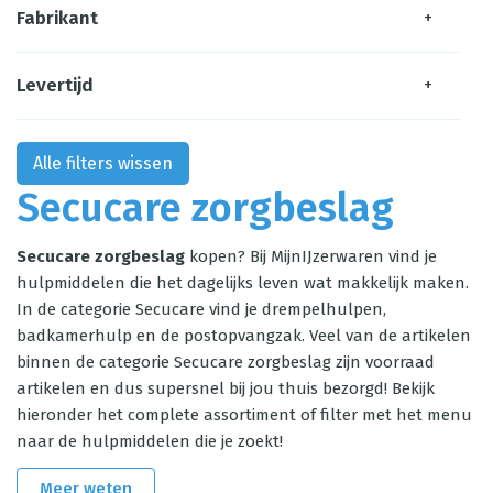
Fabrikant
+
Levertijd
+
Alle filters wissen
Secucare zorgbeslag
Secucare zorgbeslag
kopen? Bij MijnIJzerwaren vind je
hulpmiddelen die het dagelijks leven wat makkelijk maken.
In de categorie Secucare vind je drempelhulpen,
badkamerhulp en de postopvangzak. Veel van de artikelen
binnen de categorie Secucare zorgbeslag zijn voorraad
artikelen en dus supersnel bij jou thuis bezorgd! Bekijk
hieronder het complete assortiment of filter met het menu
naar de hulpmiddelen die je zoekt!
Meer weten