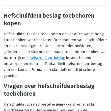
Hefschuifdeurbeslag toebehoren
kopen
Hefschuifdeurbeslag toebehoren omvat alles wat je nodig
kunt hebben voor het laten functioneren van je schuifdeur
en het te beveiligen. Zo vind je hieronder hefsloten,
geleiderrails en sluitnokken. naast toebehoren hebben we
natuurlijk ook
hefschuifdeurbeslag
in verschillende
ontwerpen en kleuren. Topkwaliteit hefschuifdeurbeslag
van merken als Formani en Mandelli en altijd scherp
geprijsd!
Vragen over hefschuifdeurbeslag
toebehoren
Hefschuifdeurbeslag bestel je gemakkelijk en snel bij
MijnIJzerwaren.nl. Heb je vragen over een van de