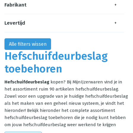
Fabrikant
+
Levertijd
+
Alle filters wissen
Hefschuifdeurbeslag
toebehoren
Hefschuifdeurbeslag
kopen? Bij MijnIJzerwaren vind je in
het assortiment ruim 90 artikelen hefschuifdeurbeslag.
Zowel voor een upgrade van je huidige hefschuifdeurbeslag
als het maken van een geheel nieuw systeem, je vindt het
hieronder! Bekijk hieronder het complete assortiment
hefschuifdeurbeslag toebehoren die je nodig kunt hebben
om jouw hefschuifdeurbeslag weer werkend te krijgen