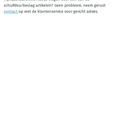
schuifdeurbeslag artikelen? Geen probleem, neem gerust
contact
op met de klantenservice voor gericht advies.