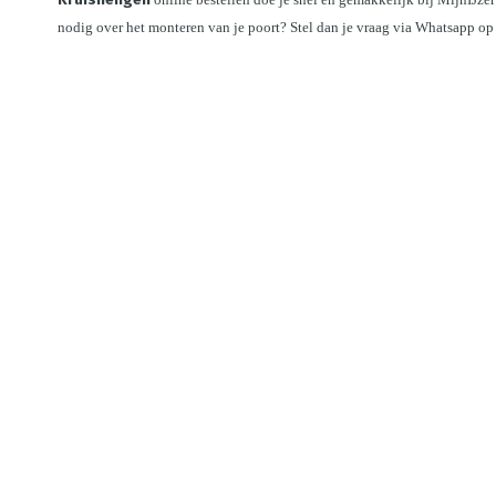
Kruishengen
nodig over het monteren van je poort? Stel dan je vraag via Whatsapp op