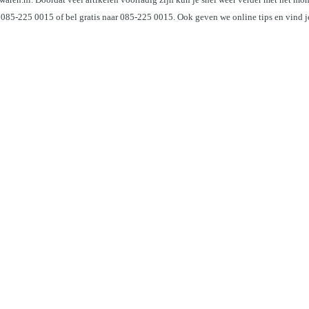
 085-225 0015 of bel gratis naar 085-225 0015. Ook geven we online tips en vind j