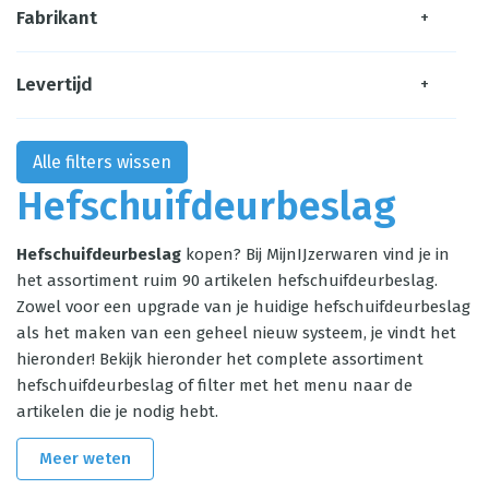
Fabrikant
+
Levertijd
+
Alle filters wissen
Hefschuifdeurbeslag
Hefschuifdeurbeslag
kopen? Bij MijnIJzerwaren vind je in
het assortiment ruim 90 artikelen hefschuifdeurbeslag.
Zowel voor een upgrade van je huidige hefschuifdeurbeslag
als het maken van een geheel nieuw systeem, je vindt het
hieronder! Bekijk hieronder het complete assortiment
hefschuifdeurbeslag of filter met het menu naar de
artikelen die je nodig hebt.
Meer weten