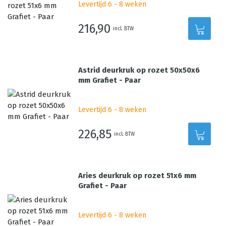
Levertijd 6 - 8 weken
216,90
incl. BTW
Astrid deurkruk op rozet 50x50x6
mm Grafiet - Paar
Levertijd 6 - 8 weken
226,85
incl. BTW
Aries deurkruk op rozet 51x6 mm
Grafiet - Paar
Levertijd 6 - 8 weken