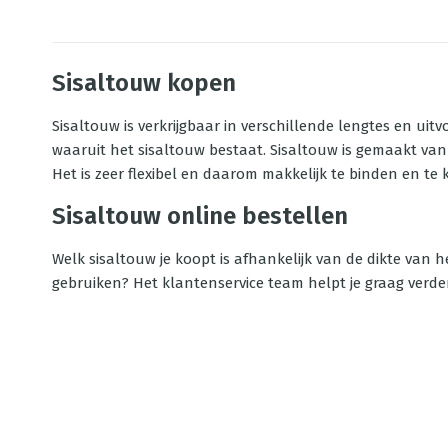
Sisaltouw kopen
Sisaltouw is verkrijgbaar in verschillende lengtes en uit
waaruit het sisaltouw bestaat. Sisaltouw is gemaakt va
Het is zeer flexibel en daarom makkelijk te binden en te 
Sisaltouw online bestellen
Welk sisaltouw je koopt is afhankelijk van de dikte van h
gebruiken? Het klantenservice team helpt je graag verder. 