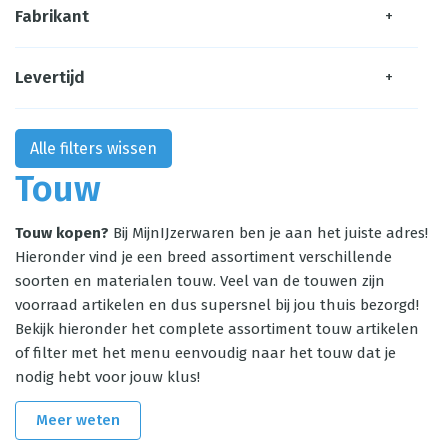
Fabrikant
+
Levertijd
+
Alle filters wissen
Touw
Touw kopen?
Bij MijnIJzerwaren ben je aan het juiste adres!
Hieronder vind je een breed assortiment verschillende
soorten en materialen touw. Veel van de touwen zijn
voorraad artikelen en dus supersnel bij jou thuis bezorgd!
Bekijk hieronder het complete assortiment touw artikelen
of filter met het menu eenvoudig naar het touw dat je
nodig hebt voor jouw klus!
Meer weten