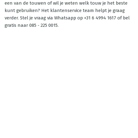
een van de touwen of wil je weten welk touw je het beste
kunt gebruiken? Het klantenservice team helpt je graag
verder. Stel je vraag via Whatsapp op +31 6 4994 1617 of bel
gratis naar 085 - 225 0015.