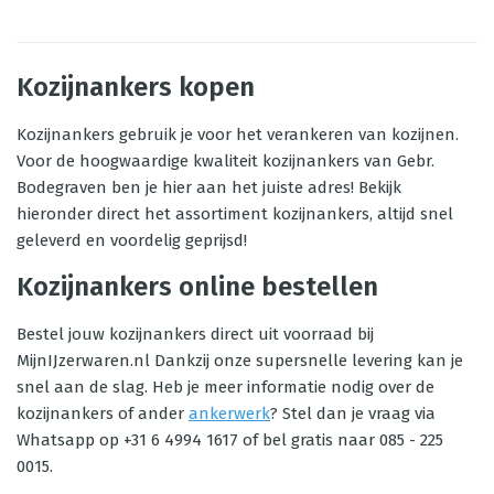
Kozijnankers kopen
Kozijnankers gebruik je voor het verankeren van kozijnen.
Voor de hoogwaardige kwaliteit kozijnankers van Gebr.
Bodegraven ben je hier aan het juiste adres! Bekijk
hieronder direct het assortiment kozijnankers, altijd snel
geleverd en voordelig geprijsd!
Kozijnankers online bestellen
Bestel jouw kozijnankers direct uit voorraad bij
MijnIJzerwaren.nl Dankzij onze supersnelle levering kan je
snel aan de slag. Heb je meer informatie nodig over de
kozijnankers of ander
ankerwerk
? Stel dan je vraag via
Whatsapp op +31 6 4994 1617 of bel gratis naar 085 - 225
0015.