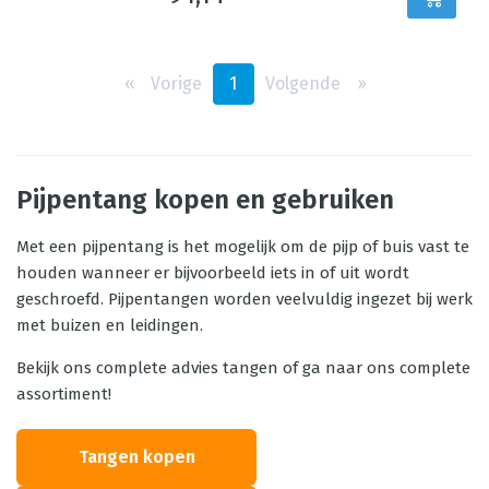
‹‹
Vorige
1
Volgende
››
Pijpentang kopen en gebruiken
Met een pijpentang is het mogelijk om de pijp of buis vast te
houden wanneer er bijvoorbeeld iets in of uit wordt
geschroefd. Pijpentangen worden veelvuldig ingezet bij werk
met buizen en leidingen.
Bekijk ons complete advies tangen of ga naar ons complete
assortiment!
Tangen kopen