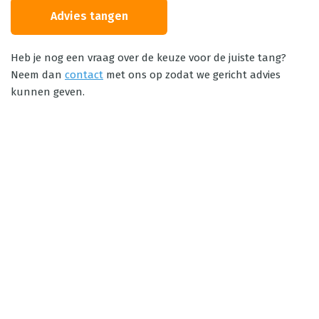
Advies tangen
Heb je nog een vraag over de keuze voor de juiste tang?
Neem dan
contact
met ons op zodat we gericht advies
kunnen geven.