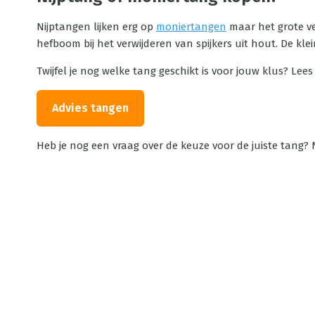
Nijptangen lijken erg op
moniertangen
maar het grote ve
hefboom bij het verwijderen van spijkers uit hout. De k
Twijfel je nog welke tang geschikt is voor jouw klus? Le
Advies tangen
Heb je nog een vraag over de keuze voor de juiste tang