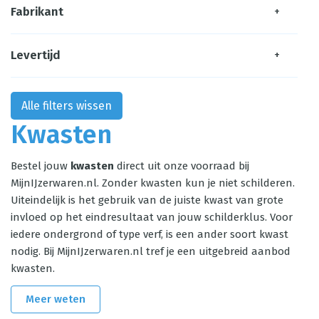
Fabrikant
+
Levertijd
+
Alle filters wissen
Kwasten
Bestel jouw
kwasten
direct uit onze voorraad bij
MijnIJzerwaren.nl. Zonder kwasten kun je niet schilderen.
Uiteindelijk is het gebruik van de juiste kwast van grote
invloed op het eindresultaat van jouw schilderklus. Voor
iedere ondergrond of type verf, is een ander soort kwast
nodig. Bij MijnIJzerwaren.nl tref je een uitgebreid aanbod
kwasten.
Meer weten