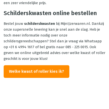
een zeer vriendelijke prijs.
Schilderskwasten online bestellen
Bestel jouw
schilderskwasten
bij MijnIJzerwaren.nl. Dankzij
onze supersnelle levering kan je snel aan de slag. Heb je
toch meer informatie nodig over onze
schildersgereedschappen? Stel dan je vraag via Whatsapp
op +31 6 4994 1617 of bel gratis naar 085 - 225 0015. Ook
geven we online uitgebreid advies over welke kwast of roller
geschikt is voor jouw klus!
Welke kwast of roller kies ik?