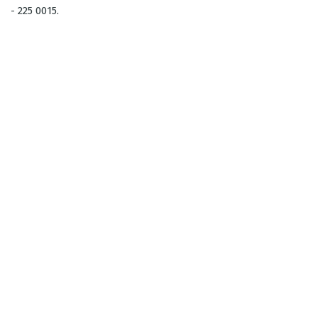
- 225 0015.