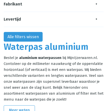
Fabrikant
+
Levertijd
+
Alle filters wissen
Waterpas aluminium
Bestel je
aluminium waterpassen
bij MijnIJzerwaren.nl.
Contoleer op de millimeter nauwkeurig of de oppervlakte
horizontaal (of verticaal) is met een waterpas. Wij bieden
verschillende varianten en lengtes waterpassen. Veel van
onze waterpassen zijn supersnel leverbaar waardoor je
snel weer aan de slag kunt. Bekijk hieronder ons
assortiment waterpassen van aluminium of filter met het
menu naar de waterpas die je zoekt!
Meer weten