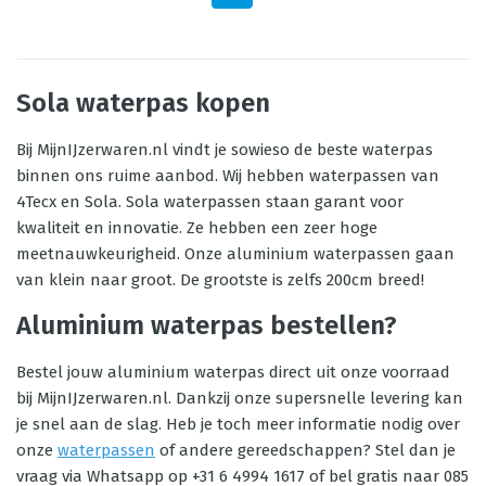
Sola waterpas kopen
Bij MijnIJzerwaren.nl vindt je sowieso de beste waterpas
binnen ons ruime aanbod. Wij hebben waterpassen van
4Tecx en Sola. Sola waterpassen staan garant voor
kwaliteit en innovatie. Ze hebben een zeer hoge
meetnauwkeurigheid. Onze aluminium waterpassen gaan
van klein naar groot. De grootste is zelfs 200cm breed!
Aluminium waterpas bestellen?
Bestel jouw aluminium waterpas direct uit onze voorraad
bij MijnIJzerwaren.nl. Dankzij onze supersnelle levering kan
je snel aan de slag. Heb je toch meer informatie nodig over
onze
waterpassen
of andere gereedschappen? Stel dan je
vraag via Whatsapp op +31 6 4994 1617 of bel gratis naar 085