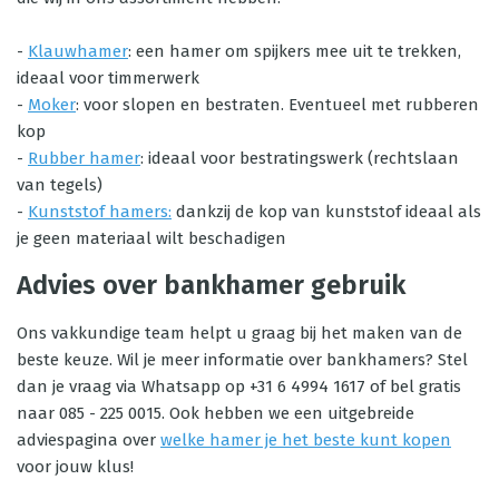
-
Klauwhamer
: een hamer om spijkers mee uit te trekken,
ideaal voor timmerwerk
-
Moker
: voor slopen en bestraten. Eventueel met rubberen
kop
-
Rubber hamer
: ideaal voor bestratingswerk (rechtslaan
van tegels)
-
Kunststof hamers:
dankzij de kop van kunststof ideaal als
je geen materiaal wilt beschadigen
Advies over bankhamer gebruik
Ons vakkundige team helpt u graag bij het maken van de
beste keuze. Wil je meer informatie over bankhamers? Stel
dan je vraag via Whatsapp op +31 6 4994 1617 of bel gratis
naar 085 - 225 0015. Ook hebben we een uitgebreide
adviespagina over
welke hamer je het beste kunt kopen
voor jouw klus!