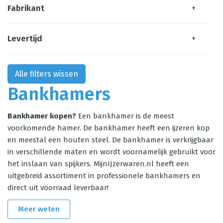
Fabrikant
+
Levertijd
+
Alle filters wissen
Bankhamers
Bankhamer kopen?
Een bankhamer is de meest
voorkomende hamer. De bankhamer heeft een ijzeren kop
en meestal een houten steel. De bankhamer is verkrijgbaar
in verschillende maten en wordt voornamelijk gebruikt voor
het inslaan van spijkers. MijnIJzerwaren.nl heeft een
uitgebreid assortiment in professionele bankhamers en
direct uit voorraad leverbaar!
Meer weten