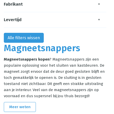
Fabrikant
+
Levertijd
+
Alle filters wissen
Magneetsnappers
Magneetsnappers kopen
? Magneetsnappers zijn een
populaire oplossing voor het sluiten van kastdeuren. De
magneet zorgt ervoor dat de deur goed gesloten blijft en
toch gemakkelijk te openen is. De sluiting is in gesloten
toestand niet zichtbaar. Dit geeft een strakke uitstraling
aan je interieur. Veel van de magneetsnappers zijn op
voorraad en dus supersnel bij jou thuis bezorgd!
Meer weten