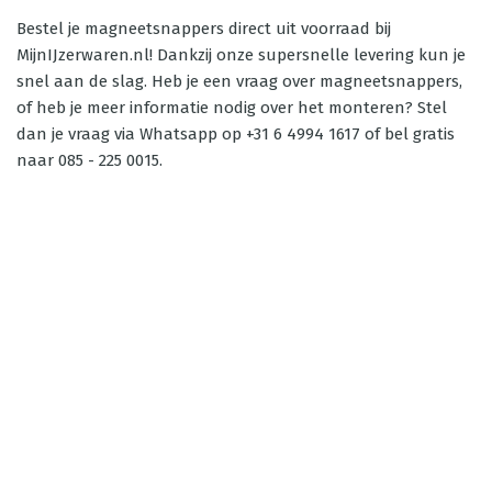
Bestel je magneetsnappers direct uit voorraad bij
MijnIJzerwaren.nl! Dankzij onze supersnelle levering kun je
snel aan de slag. Heb je een vraag over magneetsnappers,
of heb je meer informatie nodig over het monteren? Stel
dan je vraag via Whatsapp op +31 6 4994 1617 of bel gratis
naar 085 - 225 0015.