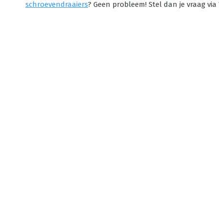
schroevendraaiers
? Geen probleem! Stel dan je vraag via 