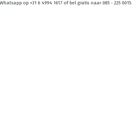
Whatsapp op +31 6 4994 1617 of bel gratis naar 085 - 225 0015.