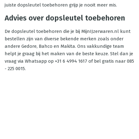
juiste dopsleutel toebehoren grijp je nooit meer mis.
Advies over dopsleutel toebehoren
De dopsleutel toebehoren die je bij MijnIJzerwaren.nl kunt
bestellen zijn van diverse bekende merken zoals onder
andere Gedore, Bahco en Makita. Ons vakkundige team
helpt je graag bij het maken van de beste keuze. Stel dan je
vraag via Whatsapp op +31 6 4994 1617 of bel gratis naar 085
- 225 0015.