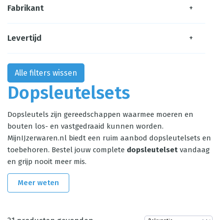
Fabrikant
+
Levertijd
+
Alle filters wissen
Dopsleutelsets
Dopsleutels zijn gereedschappen waarmee moeren en
bouten los- en vastgedraaid kunnen worden.
MijnIJzerwaren.nl biedt een ruim aanbod dopsleutelsets en
toebehoren. Bestel jouw complete
dopsleutelset
vandaag
en grijp nooit meer mis.
Meer weten