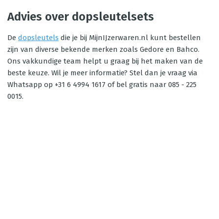
Advies over dopsleutelsets
De
dopsleutels
die je bij MijnIJzerwaren.nl kunt bestellen
zijn van diverse bekende merken zoals Gedore en Bahco.
Ons vakkundige team helpt u graag bij het maken van de
beste keuze. Wil je meer informatie? Stel dan je vraag via
Whatsapp op +31 6 4994 1617 of bel gratis naar 085 - 225
0015.