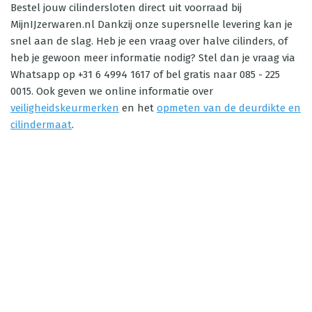
Bestel jouw cilindersloten direct uit voorraad bij
MijnIJzerwaren.nl Dankzij onze supersnelle levering kan je
snel aan de slag. Heb je een vraag over halve cilinders, of
heb je gewoon meer informatie nodig? Stel dan je vraag via
Whatsapp op +31 6 4994 1617 of bel gratis naar 085 - 225
0015. Ook geven we online informatie over
veiligheidskeurmerken
en het
opmeten van de deurdikte en
cilindermaat
.