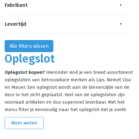
Fabrikant
+
Levertijd
+
Alle filters wissen
Oplegslot
Oplegslot kopen?
Hieronder vind je een breed assortiment
oplegsloten van betrouwbare merken als Lips, Nemef, Cisa
en Mauer. Een oplegslot wordt aan de binnenzijde van de
deur in het zicht geplaatst. Veel van de oplegsloten zijn
voorraad artikelen en dus supersnel leverbaar. Met het
menu filter je eenvoudig naar het oplegslot dat je zoekt.
Meer weten