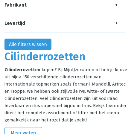
Fabrikant
+
Levertijd
+
Alle filters wissen
Cilinderrozetten
Cilinderrozetten
kopen? Bij MijnIJzerwaren.nl heb je keuze
uit bijna 150 verschillende cilinderrozetten van
internationale topmerken zoals Formani, Mandelli, Artitec
en Hoppe. We hebben ook stijlvolle rvs, witte- of zwarte
cilinderrozetten. Veel cilinderrozetten zijn uit voorraad
leverbaar en dus supersnel bij jou in huis. Bekijk hieronder
direct het complete assortiment of filter met het menu
gemakkelijk naar het rozet dat je zoekt!
Meer weten