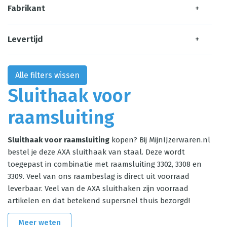
Fabrikant
+
Levertijd
+
Alle filters wissen
Sluithaak voor
raamsluiting
Sluithaak voor raamsluiting
kopen? Bij MijnIJzerwaren.nl
bestel je deze AXA sluithaak van staal. Deze wordt
toegepast in combinatie met raamsluiting 3302, 3308 en
3309. Veel van ons raambeslag is direct uit voorraad
leverbaar. Veel van de AXA sluithaken zijn voorraad
artikelen en dat betekend supersnel thuis bezorgd!
Meer weten