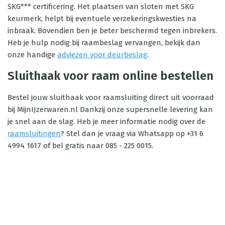
SKG*** certificering. Het plaatsen van sloten met SKG
keurmerk, helpt bij eventuele verzekeringskwesties na
inbraak. Bovendien ben je beter beschermd tegen inbrekers.
Heb je hulp nodig bij raambeslag vervangen, bekijk dan
onze handige
adviezen voor deurbeslag
.
Sluithaak voor raam online bestellen
Bestel jouw sluithaak voor raamsluiting direct uit voorraad
bij MijnIJzerwaren.nl Dankzij onze supersnelle levering kan
je snel aan de slag. Heb je meer informatie nodig over de
raamsluitingen
? Stel dan je vraag via Whatsapp op +31 6
4994 1617 of bel gratis naar 085 - 225 0015.