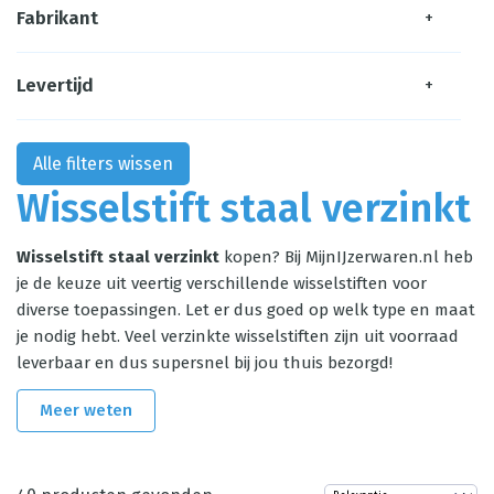
Fabrikant
+
Levertijd
+
Alle filters wissen
Wisselstift staal verzinkt
Wisselstift staal verzinkt
kopen? Bij MijnIJzerwaren.nl heb
je de keuze uit veertig verschillende wisselstiften voor
diverse toepassingen. Let er dus goed op welk type en maat
je nodig hebt. Veel verzinkte wisselstiften zijn uit voorraad
leverbaar en dus supersnel bij jou thuis bezorgd!
Meer weten