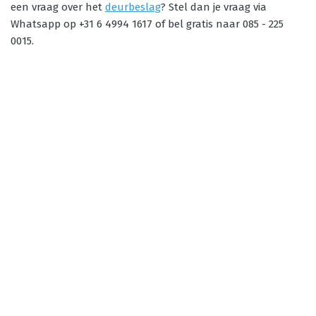
een vraag over het
deurbeslag
? Stel dan je vraag via
Whatsapp op +31 6 4994 1617 of bel gratis naar 085 - 225
0015.